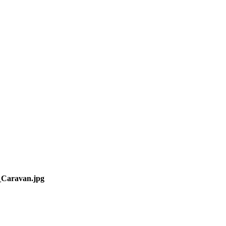
_Caravan.jpg