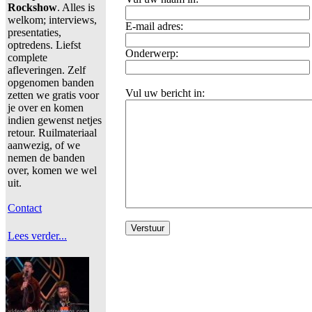
Rockshow
. Alles is
welkom; interviews,
E-mail adres:
presentaties,
optredens. Liefst
Onderwerp:
complete
afleveringen. Zelf
opgenomen banden
Vul uw bericht in:
zetten we gratis voor
je over en komen
indien gewenst netjes
retour. Ruilmateriaal
aanwezig, of we
nemen de banden
over, komen we wel
uit.
Contact
Lees verder...