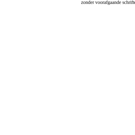
zonder voorafgaande schrift