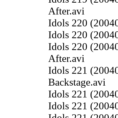
After.avi
Idols 220 (20040
Idols 220 (2004
Idols 220 (2004
After.avi
Idols 221 (2004
Backstage.avi
Idols 221 (20040
Idols 221 (2004
Idols 221 (2004