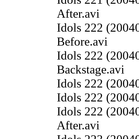
After.avi
Idols 222 (2004
Before.avi
Idols 222 (2004
Backstage.avi
Idols 222 (20040
Idols 222 (20040
Idols 222 (2004
After.avi