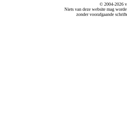
© 2004-2026 v
Niets van deze website mag word
zonder voorafgaande schrift