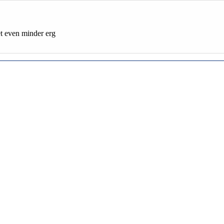
et even minder erg