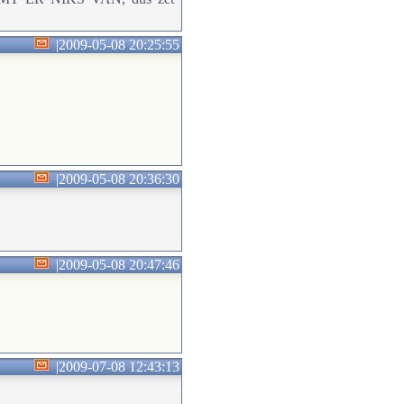
|
2009-05-08 20:25:55
|
2009-05-08 20:36:30
|
2009-05-08 20:47:46
|
2009-07-08 12:43:13