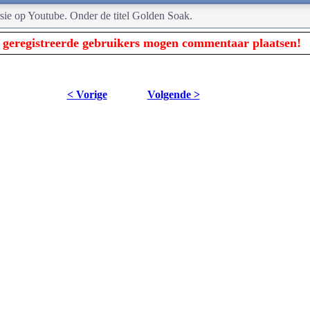
rsie op Youtube. Onder de titel Golden Soak.
 geregistreerde gebruikers mogen commentaar plaatsen!
< Vorige
Volgende >