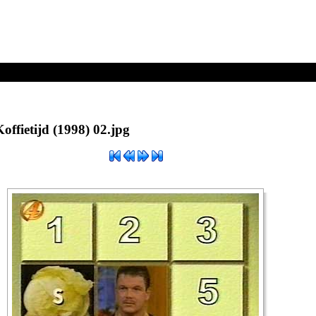
offietijd (1998) 02.jpg