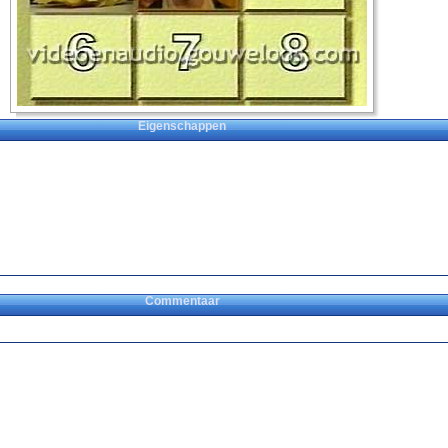
Eigenschappen
Commentaar