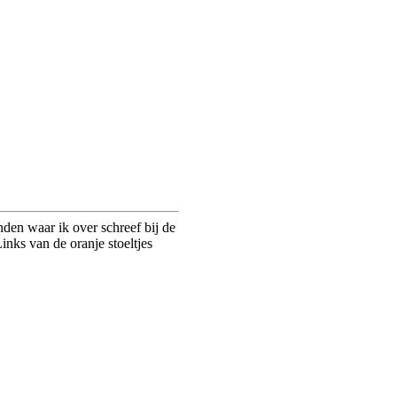
nden waar ik over schreef bij de
Links van de oranje stoeltjes