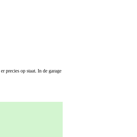
r precies op staat. In de garage