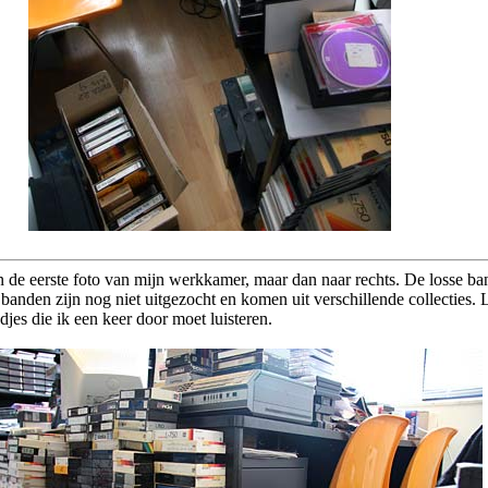
n de eerste foto van mijn werkkamer, maar dan naar rechts. De losse ba
e banden zijn nog niet uitgezocht en komen uit verschillende collecties. 
djes die ik een keer door moet luisteren.