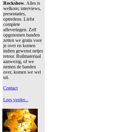
Rockshow
. Alles is
welkom; interviews,
presentaties,
optredens. Liefst
complete
afleveringen. Zelf
opgenomen banden
zetten we gratis voor
je over en komen
indien gewenst netjes
retour. Ruilmateriaal
aanwezig, of we
nemen de banden
over, komen we wel
uit.
Contact
Lees verder...