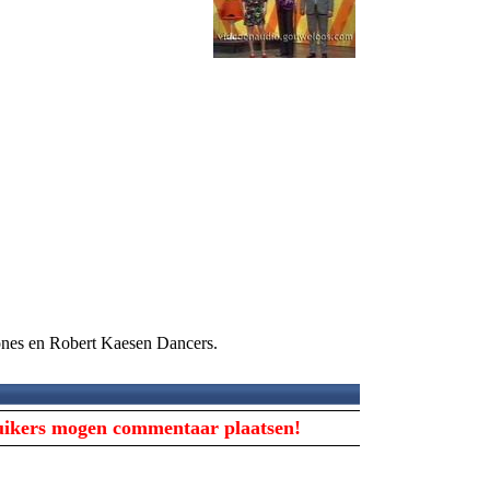
nes en Robert Kaesen Dancers.
ruikers mogen commentaar plaatsen!