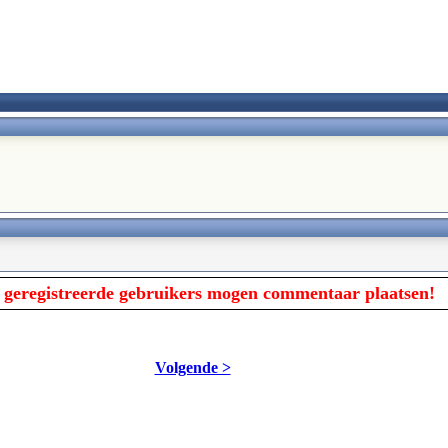
 geregistreerde gebruikers mogen commentaar plaatsen!
Volgende >