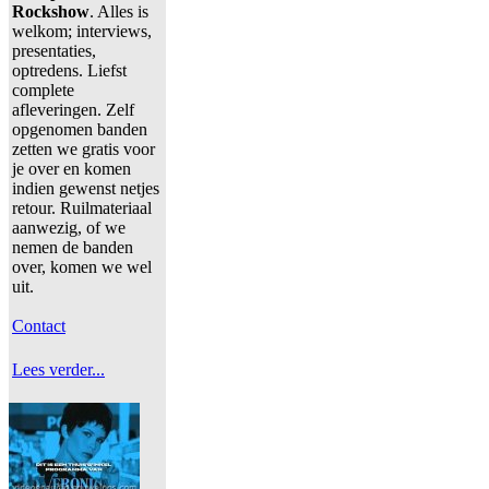
Rockshow
. Alles is
welkom; interviews,
presentaties,
optredens. Liefst
complete
afleveringen. Zelf
opgenomen banden
zetten we gratis voor
je over en komen
indien gewenst netjes
retour. Ruilmateriaal
aanwezig, of we
nemen de banden
over, komen we wel
uit.
Contact
Lees verder...