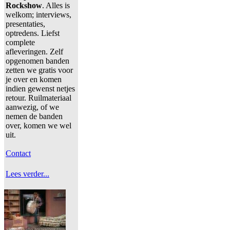
Rockshow
. Alles is
welkom; interviews,
presentaties,
optredens. Liefst
complete
afleveringen. Zelf
opgenomen banden
zetten we gratis voor
je over en komen
indien gewenst netjes
retour. Ruilmateriaal
aanwezig, of we
nemen de banden
over, komen we wel
uit.
Contact
Lees verder...