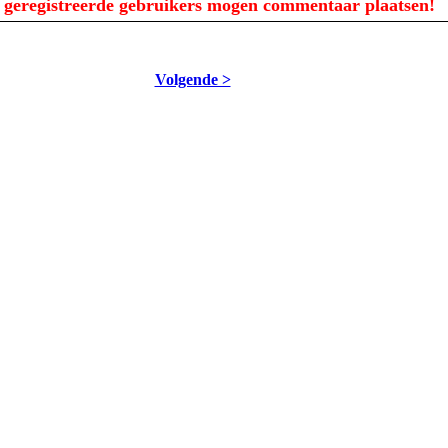
 geregistreerde gebruikers mogen commentaar plaatsen!
Volgende >