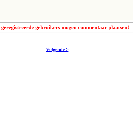
 geregistreerde gebruikers mogen commentaar plaatsen!
Volgende >