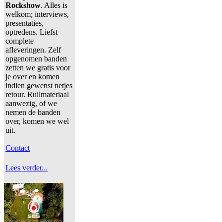
Rockshow
. Alles is
welkom; interviews,
presentaties,
optredens. Liefst
complete
afleveringen. Zelf
opgenomen banden
zetten we gratis voor
je over en komen
indien gewenst netjes
retour. Ruilmateriaal
aanwezig, of we
nemen de banden
over, komen we wel
uit.
Contact
Lees verder...