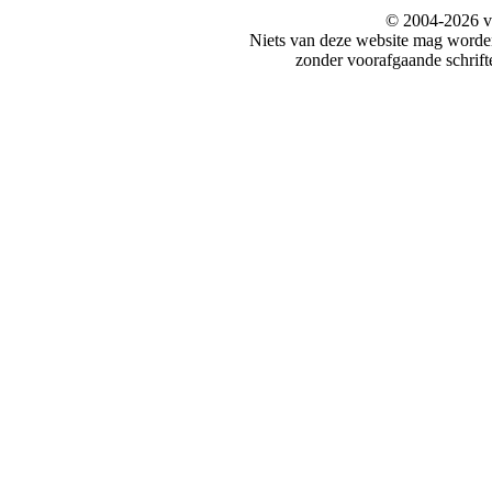
© 2004-2026 v
Niets van deze website mag word
zonder voorafgaande schrift