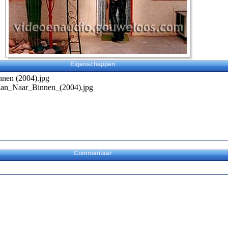
Eigenschappen
nnen (2004).jpg
an_Naar_Binnen_(2004).jpg
Commentaar