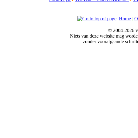
Home
|
O
© 2004-2026 v
Niets van deze website mag word
zonder voorafgaande schrift