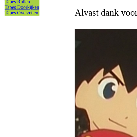
Tapes Ruilen
Tapes Doorkijken
Alvast dank voor 
Tapes Overzetten