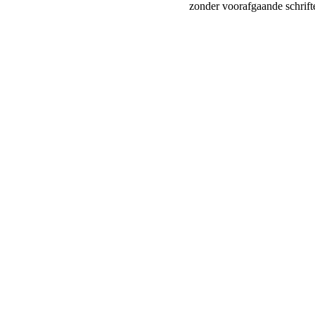
zonder voorafgaande schrift