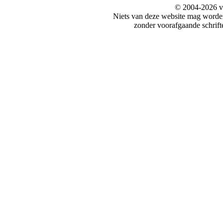
© 2004-2026 v
Niets van deze website mag word
zonder voorafgaande schrift