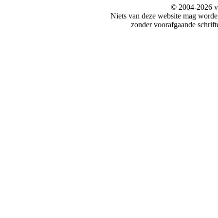
© 2004-2026 v
Niets van deze website mag word
zonder voorafgaande schrift