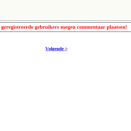
 geregistreerde gebruikers mogen commentaar plaatsen!
Volgende >